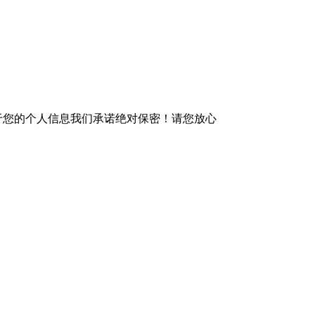
于您的个人信息我们承诺绝对保密！请您放心