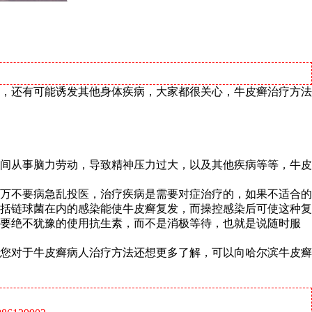
，还有可能诱发其他身体疾病，大家都很关心，牛皮癣治疗方法
间从事脑力劳动，导致精神压力过大，以及其他疾病等等，牛皮
万不要病急乱投医，治疗疾病是需要对症治疗的，如果不适合的
括链球菌在内的感染能使牛皮癣复发，而操控感染后可使这种复
者要绝不犹豫的使用抗生素，而不是消极等待，也就是说随时服
您对于牛皮癣病人治疗方法还想更多了解，可以向哈尔滨牛皮癣