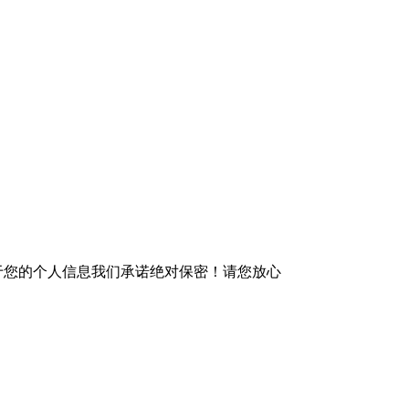
于您的个人信息我们承诺绝对保密！请您放心