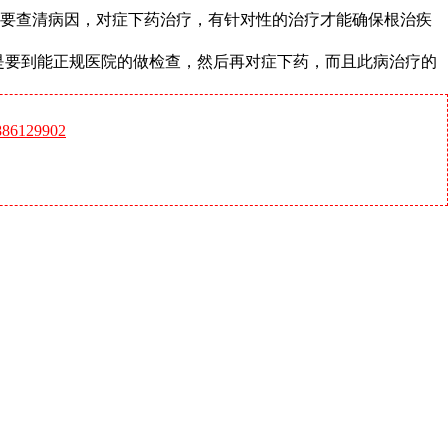
定要查清病因，对症下药治疗，有针对性的治疗才能确保根治疾
是要到能正规医院的做检查，然后再对症下药，而且此病治疗的
6129902