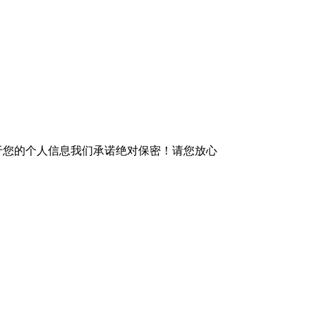
于您的个人信息我们承诺绝对保密！请您放心