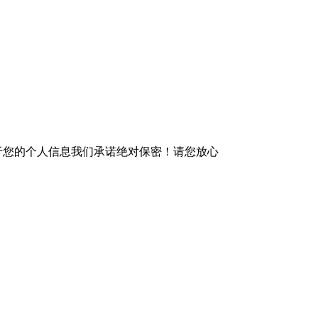
于您的个人信息我们承诺绝对保密！请您放心