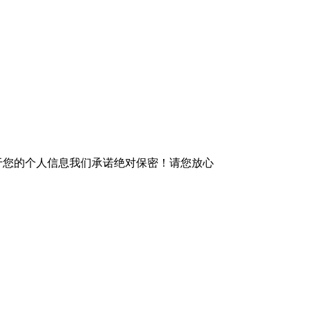
于您的个人信息我们承诺绝对保密！请您放心