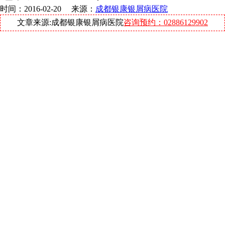
时间：2016-02-20 来源：
成都银康银屑病医院
文章来源:成都银康银屑病医院
咨询预约：02886129902