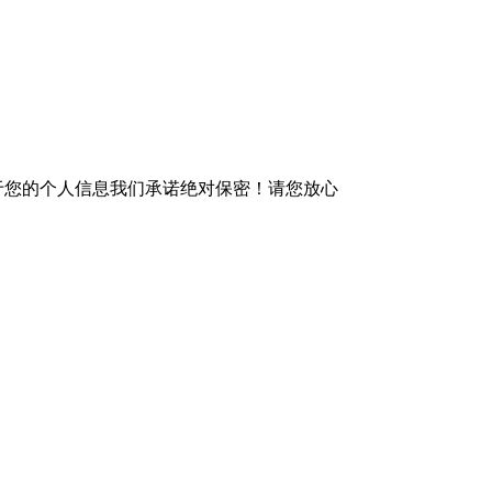
于您的个人信息我们承诺绝对保密！请您放心