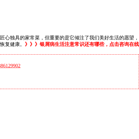
匠心独具的家常菜，但重要的是它倾注了我们美好生活的愿望，
恢复健康。
》》》银屑病生活注意常识还有哪些，点击咨询在线
6129902