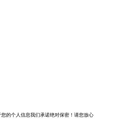
于您的个人信息我们承诺绝对保密！请您放心