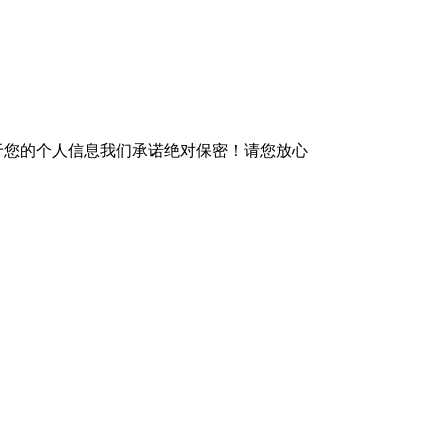
于您的个人信息我们承诺绝对保密！请您放心