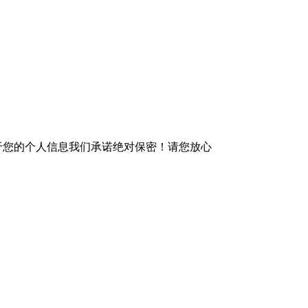
于您的个人信息我们承诺绝对保密！请您放心