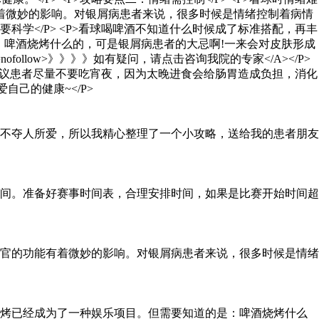
不夺人所爱，所以我精心整理了一个小攻略，送给我的患者朋友
间。准备好赛事时间表，合理安排时间，如果是比赛开始时间超
官的功能有着微妙的影响。对银屑病患者来说，很多时候是情绪
烧烤已经成为了一种娱乐项目。但需要知道的是：啤酒烧烤什么