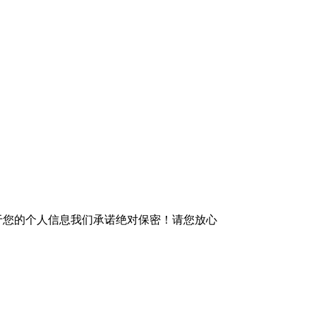
于您的个人信息我们承诺绝对保密！请您放心