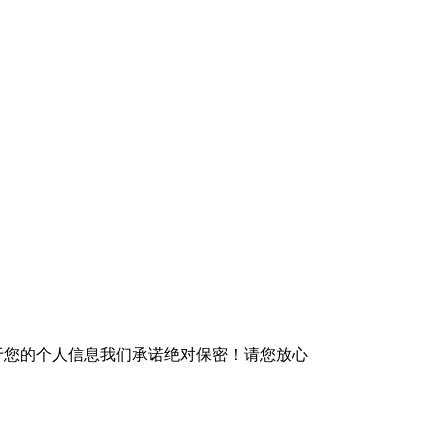
于您的个人信息我们承诺绝对保密！请您放心