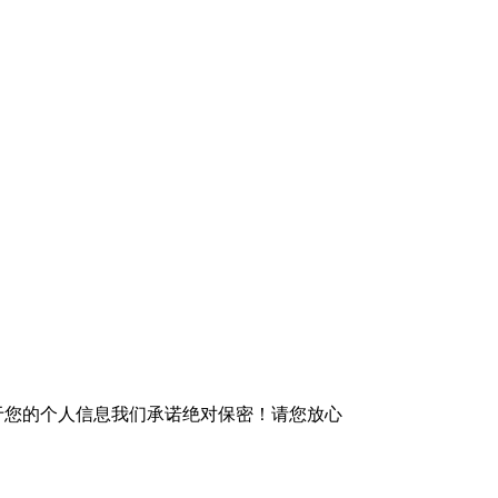
于您的个人信息我们承诺绝对保密！请您放心