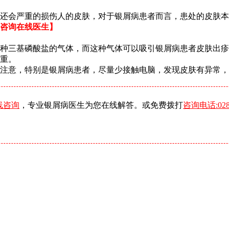
还会严重的损伤人的皮肤，对于银屑病患者而言，患处的皮肤本
咨询在线医生】
种三基磷酸盐的气体，而这种气体可以吸引银屑病患者皮肤出疹
重。
注意，特别是银屑病患者，尽量少接触电脑，发现皮肤有异常，
线咨询
，专业银屑病医生为您在线解答。或免费拨打
咨询电话:0288