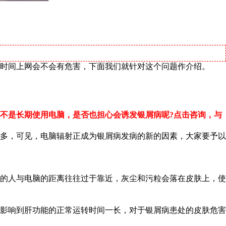
时间上网会不会有危害，下面我们就针对这个问题作介绍。
不是长期使用电脑，是否也担心会诱发银屑病呢?点击咨询，与
多，可见，电脑辐射正成为银屑病发病的新的因素，大家要予以
的人与电脑的距离往往过于靠近，灰尘和污粒会落在皮肤上，使
影响到肝功能的正常运转时间一长，对于银屑病患处的皮肤危害