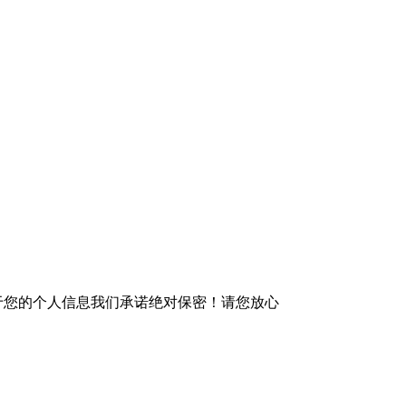
于您的个人信息我们承诺绝对保密！请您放心